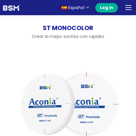
Español
Log in
ST MONOCOLOR
Crear la mejor sonrisa con rapidez