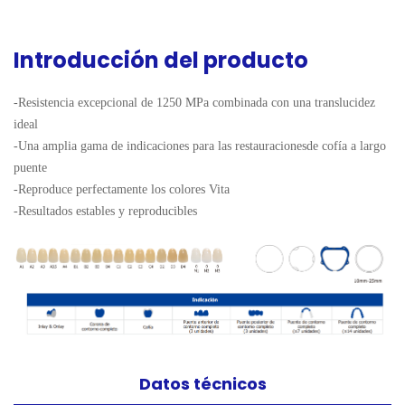
Introducción del producto
-Resistencia excepcional de 1250 MPa combinada con una translucidez 
ideal

-Una amplia gama de indicaciones para las restauracionesde cofía a largo 
puente

-Reproduce perfectamente los colores Vita 

-Resultados estables y reproducibles
Datos técnicos